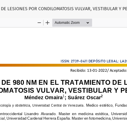
 DE LESIONES POR CONDILOMATOSIS VULVAR, VESTIBULAR Y P