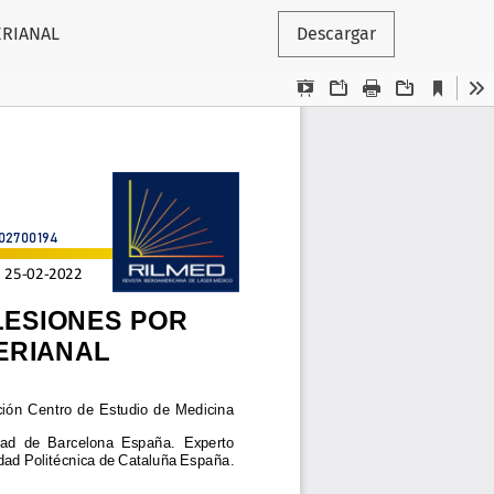
ERIANAL
Descargar