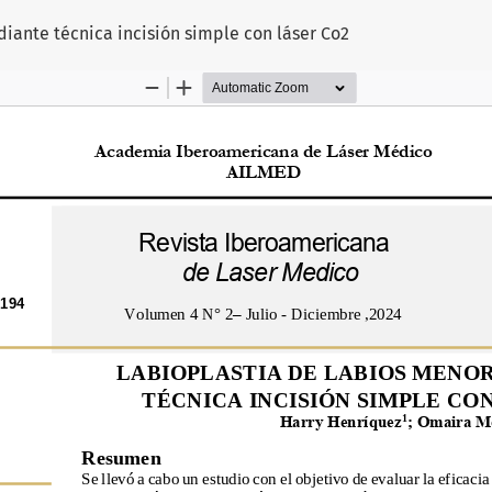
iante técnica incisión simple con láser Co2