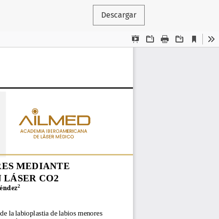
Descargar