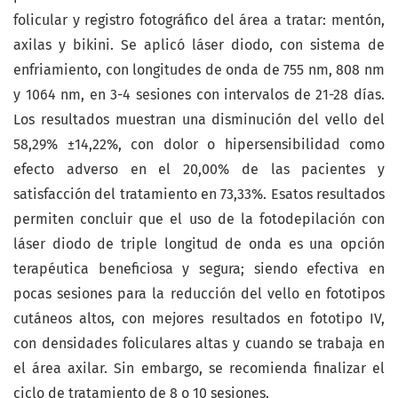
folicular y registro fotográfico del área a tratar: mentón,
axilas y bikini. Se aplicó láser diodo, con sistema de
enfriamiento, con longitudes de onda de 755 nm, 808 nm
y 1064 nm, en 3-4 sesiones con intervalos de 21-28 días.
Los resultados muestran una disminución del vello del
58,29% ±14,22%, con dolor o hipersensibilidad como
efecto adverso en el 20,00% de las pacientes y
satisfacción del tratamiento en 73,33%. Esatos resultados
permiten concluir que el uso de la fotodepilación con
láser diodo de triple longitud de onda es una opción
terapéutica beneficiosa y segura; siendo efectiva en
pocas sesiones para la reducción del vello en fototipos
cutáneos altos, con mejores resultados en fototipo IV,
con densidades foliculares altas y cuando se trabaja en
el área axilar. Sin embargo, se recomienda finalizar el
ciclo de tratamiento de 8 o 10 sesiones.