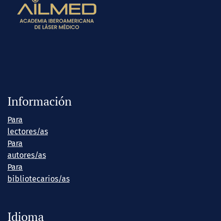
Información
Para
lectores/as
Para
autores/as
Para
bibliotecarios/as
Idioma