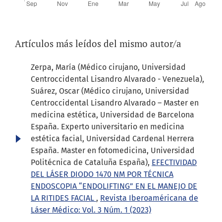
Artículos más leídos del mismo autor/a
Zerpa, María (Médico cirujano, Universidad
Centroccidental Lisandro Alvarado - Venezuela),
Suárez, Oscar (Médico cirujano, Universidad
Centroccidental Lisandro Alvarado – Master en
medicina estética, Universidad de Barcelona
España. Experto universitario en medicina
estética facial, Universidad Cardenal Herrera
España. Master en fotomedicina, Universidad
Politécnica de Cataluña España),
EFECTIVIDAD
DEL LÁSER DIODO 1470 NM POR TÉCNICA
ENDOSCOPIA “ENDOLIFTING” EN EL MANEJO DE
LA RITIDES FACIAL
,
Revista Iberoaméricana de
Láser Médico: Vol. 3 Núm. 1 (2023)