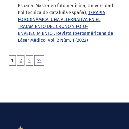
España. Master en fotomedicina, Universidad
Politécnica de Cataluña España),
TERAPIA
FOTODINÁMICA: UNA ALTERNATIVA EN EL
TRATAMIENTO DEL CRONO Y FOTO-
ENVEJECIMIENTO
,
Revista Iberoaméricana de
Láser Médico: Vol. 2 Núm. 1 (2022)
1
2
>
>>