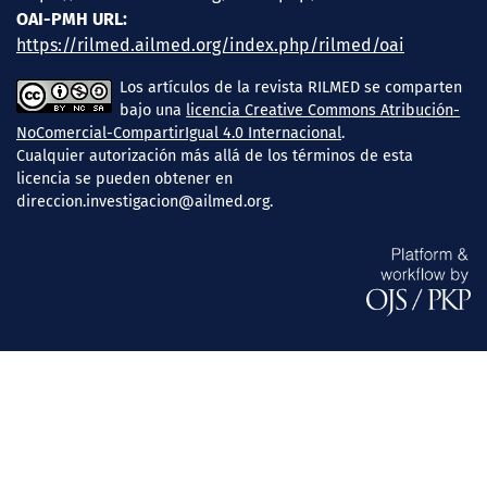
OAI-PMH URL:
https://rilmed.ailmed.org/index.php/rilmed/oai
Los artículos de la revista RILMED se comparten
bajo una
licencia Creative Commons Atribución-
NoComercial-CompartirIgual 4.0 Internacional
.
Cualquier autorización más allá de los términos de esta
licencia se pueden obtener en
direccion.investigacion@ailmed.org.