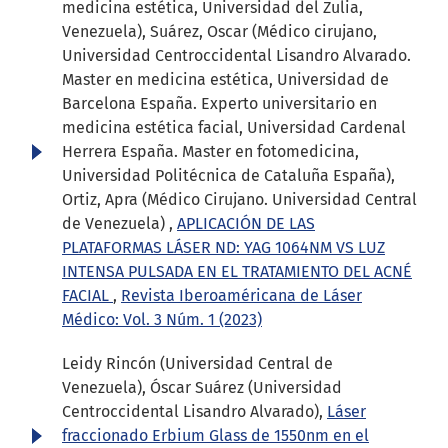
medicina estética, Universidad del Zulia,
Venezuela), Suárez, Oscar (Médico cirujano,
Universidad Centroccidental Lisandro Alvarado.
Master en medicina estética, Universidad de
Barcelona España. Experto universitario en
medicina estética facial, Universidad Cardenal
Herrera España. Master en fotomedicina,
Universidad Politécnica de Cataluña España),
Ortiz, Apra (Médico Cirujano. Universidad Central
de Venezuela) ,
APLICACIÓN DE LAS
PLATAFORMAS LÁSER ND: YAG 1064NM VS LUZ
INTENSA PULSADA EN EL TRATAMIENTO DEL ACNÉ
FACIAL
,
Revista Iberoaméricana de Láser
Médico: Vol. 3 Núm. 1 (2023)
Leidy Rincón (Universidad Central de
Venezuela), Óscar Suárez (Universidad
Centroccidental Lisandro Alvarado),
Láser
fraccionado Erbium Glass de 1550nm en el