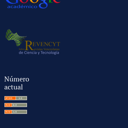
Número
actual