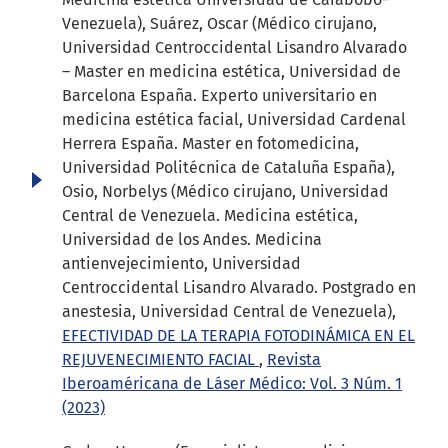
Venezuela), Suárez, Oscar (Médico cirujano,
Universidad Centroccidental Lisandro Alvarado
– Master en medicina estética, Universidad de
Barcelona España. Experto universitario en
medicina estética facial, Universidad Cardenal
Herrera España. Master en fotomedicina,
Universidad Politécnica de Cataluña España),
Osio, Norbelys (Médico cirujano, Universidad
Central de Venezuela. Medicina estética,
Universidad de los Andes. Medicina
antienvejecimiento, Universidad
Centroccidental Lisandro Alvarado. Postgrado en
anestesia, Universidad Central de Venezuela),
EFECTIVIDAD DE LA TERAPIA FOTODINÁMICA EN EL
REJUVENECIMIENTO FACIAL
,
Revista
Iberoaméricana de Láser Médico: Vol. 3 Núm. 1
(2023)