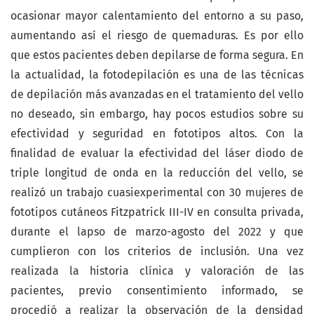
ocasionar mayor calentamiento del entorno a su paso,
aumentando así el riesgo de quemaduras. Es por ello
que estos pacientes deben depilarse de forma segura. En
la actualidad, la fotodepilación es una de las técnicas
de depilación más avanzadas en el tratamiento del vello
no deseado, sin embargo, hay pocos estudios sobre su
efectividad y seguridad en fototipos altos. Con la
finalidad de evaluar la efectividad del láser diodo de
triple longitud de onda en la reducción del vello, se
realizó un trabajo cuasiexperimental con 30 mujeres de
fototipos cutáneos Fitzpatrick III-IV en consulta privada,
durante el lapso de marzo-agosto del 2022 y que
cumplieron con los criterios de inclusión. Una vez
realizada la historia clínica y valoración de las
pacientes, previo consentimiento informado, se
procedió a realizar la observación de la densidad