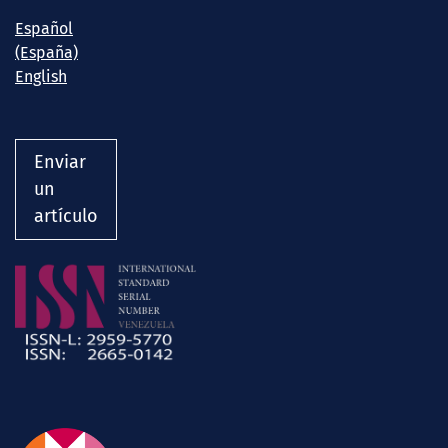
Español
(España)
English
Enviar
un
artículo