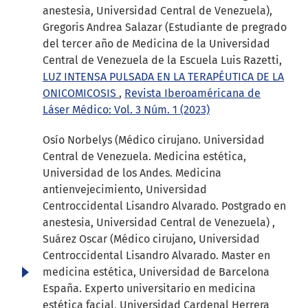
anestesia, Universidad Central de Venezuela),
Gregoris Andrea Salazar (Estudiante de pregrado
del tercer año de Medicina de la Universidad
Central de Venezuela de la Escuela Luis Razetti,
LUZ INTENSA PULSADA EN LA TERAPÉUTICA DE LA
ONICOMICOSIS
,
Revista Iberoaméricana de
Láser Médico: Vol. 3 Núm. 1 (2023)
Osío Norbelys (Médico cirujano. Universidad
Central de Venezuela. Medicina estética,
Universidad de los Andes. Medicina
antienvejecimiento, Universidad
Centroccidental Lisandro Alvarado. Postgrado en
anestesia, Universidad Central de Venezuela) ,
Suárez Oscar (Médico cirujano, Universidad
Centroccidental Lisandro Alvarado. Master en
medicina estética, Universidad de Barcelona
España. Experto universitario en medicina
estética facial, Universidad Cardenal Herrera