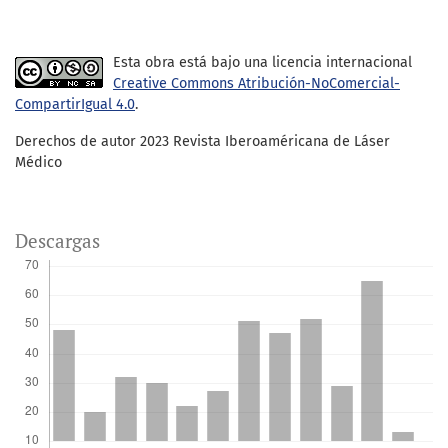
Esta obra está bajo una licencia internacional
Creative Commons Atribución-NoComercial-
CompartirIgual 4.0
.
Derechos de autor 2023 Revista Iberoaméricana de Láser
Médico
Descargas