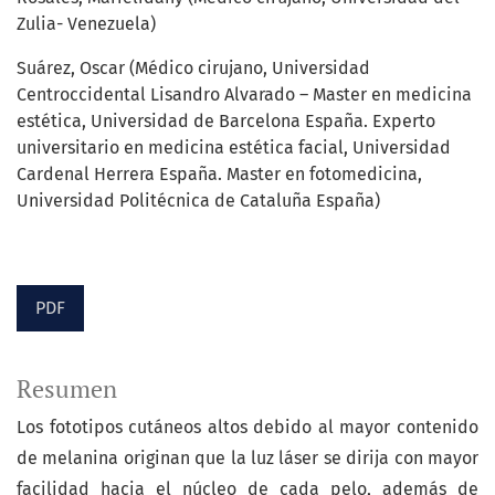
Zulia- Venezuela)
Suárez, Oscar (Médico cirujano, Universidad
Centroccidental Lisandro Alvarado – Master en medicina
estética, Universidad de Barcelona España. Experto
universitario en medicina estética facial, Universidad
Cardenal Herrera España. Master en fotomedicina,
Universidad Politécnica de Cataluña España)
PDF
Resumen
Los fototipos cutáneos altos debido al mayor contenido
de melanina originan que la luz láser se dirija con mayor
facilidad hacia el núcleo de cada pelo, además de